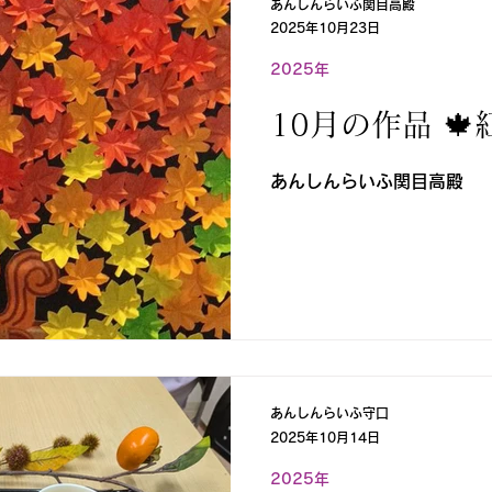
あんしんらいふ関目高殿
2025年10月23日
2025年
10月の作品 🍁紅
あんしんらいふ関目高殿
あんしんらいふ守口
2025年10月14日
2025年