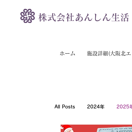
株式会社あんしん生活
ホーム
施設詳細(大阪北エ
All Posts
2024年
2025