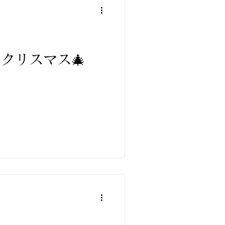
クリスマス🎄