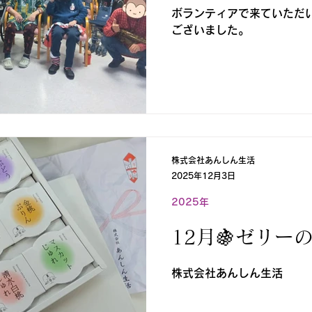
ボランティアで来ていただいた 
ございました。
株式会社あんしん生活
2025年12月3日
2025年
12月🍇ゼリー
株式会社あんしん生活