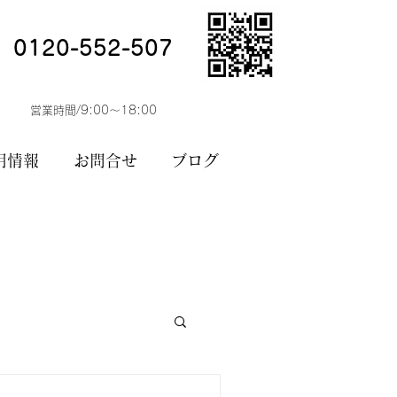
お問合せ
0120-552-507
営業時間/9:00～18:00
用情報
お問合せ
ブログ