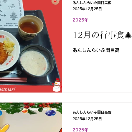
あんしんらいふ関目高殿
2025年12月25日
2025年
12月の行事食
あんしんらいふ関目高
あんしんらいふ関目高殿
2025年12月25日
2025年