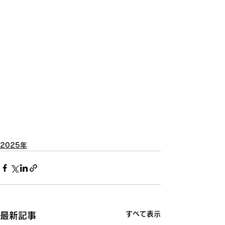
2025年
すべて表示
最新記事